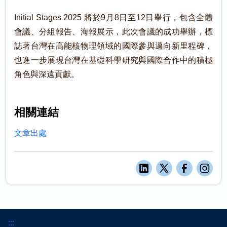
Initial Stages 2025 將於9月8日至12日舉行，包含全體
會議、分組報告、海報展示，此次會議的成功舉辦，標
誌著台灣在高能核物理領域的國際參與邁向新里程碑，
也進一步展現台灣在基礎科學研究與國際合作中的積極
角色與深遠貢獻。
相關連結
文章出處
:::