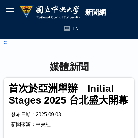
國立中央大學新聞網
跳到主要內容
新聞網
:::
中
EN
:::
媒體新聞
首次於亞洲舉辦 Initial
Stages 2025 台北盛大開幕
發布日期：2025-09-08
新聞來源：中央社