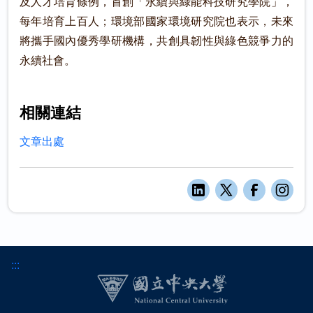
及人才培育條例，首創「永續與綠能科技研究學院」，
每年培育上百人；環境部國家環境研究院也表示，未來
將攜手國內優秀學研機構，共創具韌性與綠色競爭力的
永續社會。
相關連結
文章出處
:::