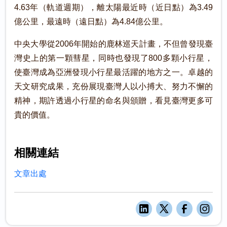
4.63年（軌道週期），離太陽最近時（近日點）為3.49
億公里，最遠時（遠日點）為4.84億公里。
中央大學從2006年開始的鹿林巡天計畫，不但曾發現臺
灣史上的第一顆彗星，同時也發現了800多顆小行星，
使臺灣成為亞洲發現小行星最活躍的地方之一。卓越的
天文研究成果，充份展現臺灣人以小搏大、努力不懈的
精神，期許透過小行星的命名與頒贈，看見臺灣更多可
貴的價值。
相關連結
文章出處