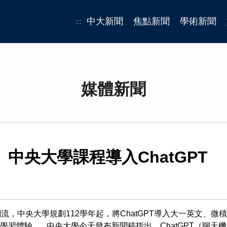
中大新聞
焦點新聞
學術新聞
:::
媒體新聞
 中央大學課程導入ChatGPT
AI潮流，中央大學規劃112學年起，將ChatGPT導入大一英文、
學習體驗。 中央大學今天發布新聞稿指出，ChatGPT（聊天