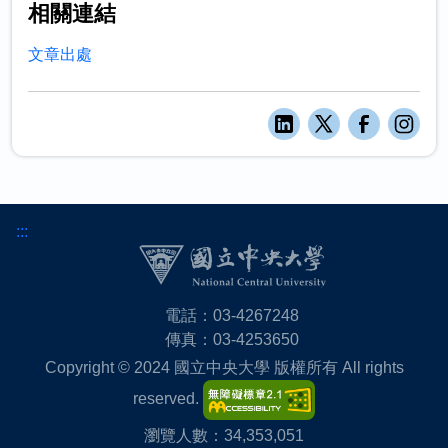
相關連結
文章出處
:::
電話：03-4267248
傳真：03-4253650
Copyright © 2024 國立中央大學 版權所有 All rights
reserved.
瀏覽人數：34,353,051