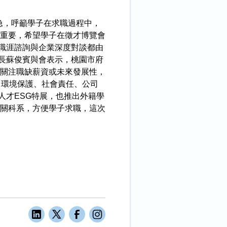
孔急，呼籲學子在求職過程中，
重要，希望學子在徵才博覽會
職涯諮詢與企業深度對談都由
長蘇俊賓與會表示，桃園市府
關注職缺薪資或未來發展性，
（環境保護、社會責任、公司
人才ESG特展，也推出外籍學
關科系，方便學子求職，這次