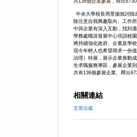
共136個企業參展，釋出67
中央大學校長周景揚致詞指出，
除注意自我興趣取向、工作所
中與企業有深入互動，找到適
學務處職涯發展中心培訓校園
將持續強化政府、企業及學校
現今年輕人也希望尋求一份值
治理）特展，展示企業推動成
生求職服務專區，參展企業則
共有136個參展企業、釋出673
相關連結
文章出處