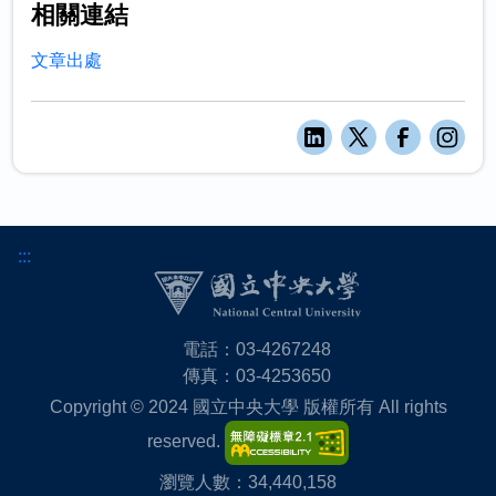
相關連結
文章出處
:::
電話：03-4267248
傳真：03-4253650
Copyright © 2024 國立中央大學 版權所有 All rights
reserved.
瀏覽人數：34,440,158