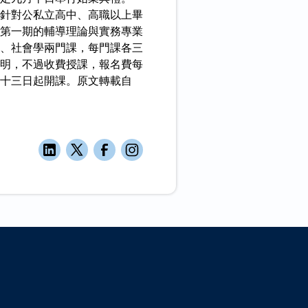
針對公私立高中、高職以上畢
第一期的輔導理論與實務專業
、社會學兩門課，每門課各三
明，不過收費授課，報名費每
十三日起開課。原文轉載自