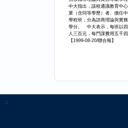
中大指出，該校通識教育中心
業（含同等學歷）者、擔任中
學程班，分為諮商理論與實務
學分。 中大表示，每班以四
人三百元，每門課費用五千四
【1999-08-20/聯合報】
:::