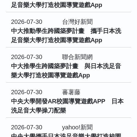
足音樂大學打造校園導覽遊戲App
2026-07-30
台灣好新聞
中大推動學生跨國築夢計畫 攜手日本洗
足音樂大學打造校園導覽遊戲App
2026-07-30
聯合新聞網
中大推學生跨國築夢計畫 與日本洗足音
樂大學打造校園導覽遊戲App
2026-07-30
蕃薯藤
中央大學開發AR校園導覽遊戲APP 日本
洗足音大學操刀配樂
2026-07-30
yahoo!新聞
中央大學攜手日本洗足音樂大學打造校園