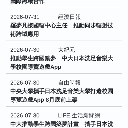
國際跨域合作
2026-07-31
經濟日報
羅夢凡接國輻中心主任 推動同步輻射技
術跨域應用
2026-07-30
大紀元
推動學生跨國築夢 中大日本洗足音樂大
學校園導覽遊戲App
2026-07-30
自由時報
中央大學攜手日本洗足音樂大學打造校園
導覽遊戲App 8月底前上架
2026-07-30
LIFE 生活新聞網
中大推動學生跨國築夢計畫 攜手日本洗