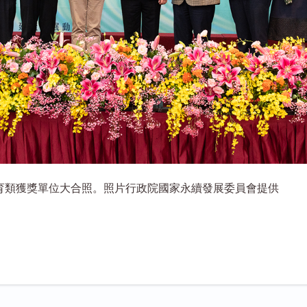
教育類獲獎單位大合照。照片行政院國家永續發展委員會提供