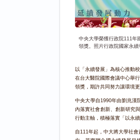
中央大學榮獲行政院111
領獎。照片行政院國家永續
以「永續發展」為核心推動校
在台大醫院國際會議中心舉行
領獎，期許共同努力讓環境更
中央大學自1990年由劉兆
內落實社會創新、創新研究與
行動主軸，積極落實「以永續
自111年起，中大將大學社