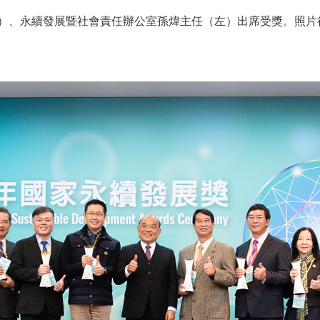
）、永續發展暨社會責任辦公室孫煒主任（左）出席受獎。照片