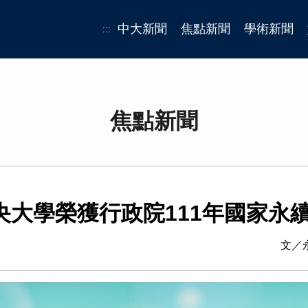
中大新聞
焦點新聞
學術新聞
:::
焦點新聞
央大學榮獲行政院111年國家永
文／