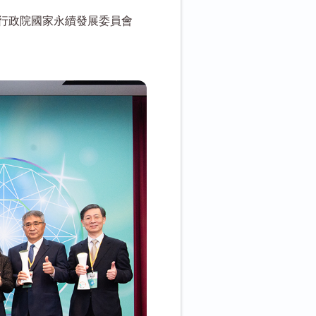
行政院國家永續發展委員會