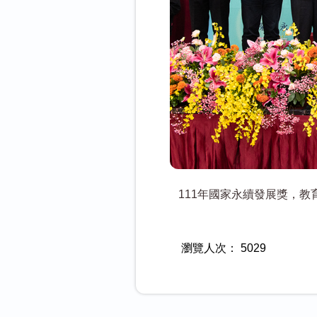
111年國家永續發展獎，
瀏覽人次：
5029