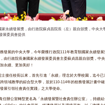
年國家永續發展獎，由行政院蘇貞昌院長（左）親自頒獎，中央大
發展委員會提供
務發展的中央大學，今年榮獲行政院111年教育類國家永續發展獎
，由行政院長兼國家永續發展委員會主委蘇貞昌親自頒獎，中央
加永續、更加美好！
漢院士接任校長以來，首先引進「永續」理念於大學校園，迄今已
跨領域教學的綜合型大學，並於110-114年的校務發展計畫中
發展引領社會責任實踐」之大學使命。
會責任辦公室轉型更名為「永續發展暨社會責任辦公室」，持續結