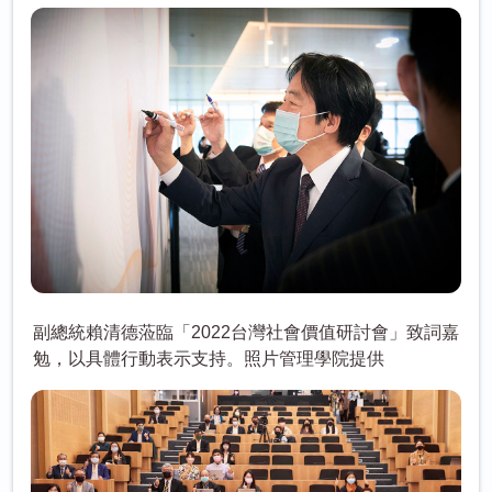
副總統賴清德蒞臨「2022台灣社會價值研討會」致詞嘉
勉，以具體行動表示支持。照片管理學院提供