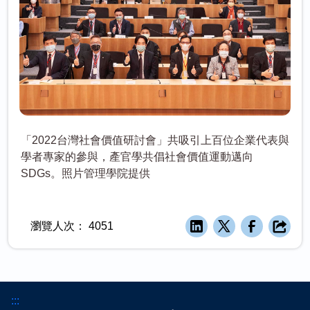
「2022台灣社會價值研討會」共吸引上百位企業代表與
學者專家的參與，產官學共倡社會價值運動邁向
SDGs。照片管理學院提供
瀏覽人次：
4051
:::