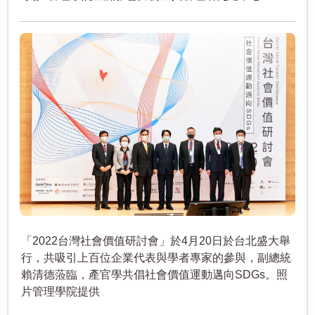
「2022台灣社會價值研討會」於4月20日於台北盛大舉
行，共吸引上百位企業代表與學者專家的參與，副總統
賴清德蒞臨，產官學共倡社會價值運動邁向SDGs。照
片管理學院提供