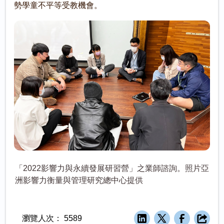
勢學童不平等受教機會。
「2022影響力與永續發展研習營」之業師諮詢。照片亞
洲影響力衡量與管理研究總中心提供
瀏覽人次：
5589