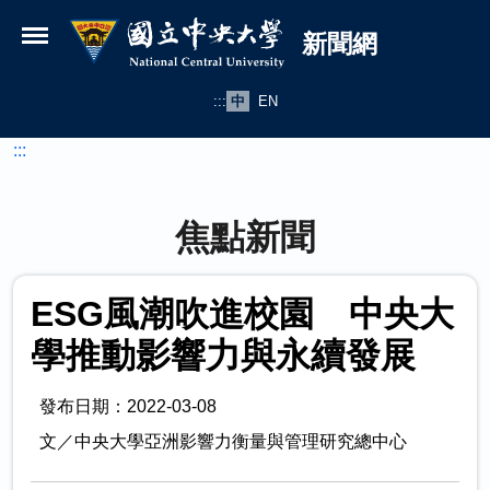
國立中央大學新聞網
跳到主要內容
新聞網
:::
中
EN
:::
焦點新聞
ESG風潮吹進校園 中央大
學推動影響力與永續發展
發布日期：2022-03-08
文／中央大學亞洲影響力衡量與管理研究總中心