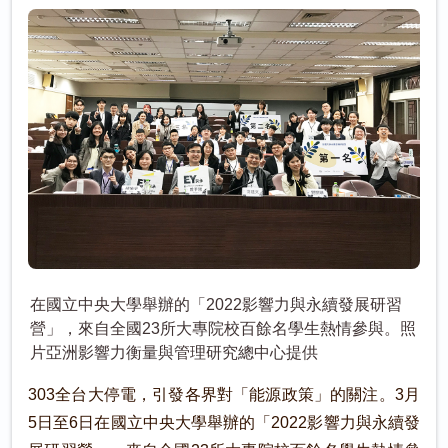
在國立中央大學舉辦的「2022影響力與永續發展研習
營」，來自全國23所大專院校百餘名學生熱情參與。照
片亞洲影響力衡量與管理研究總中心提供
303全台大停電，引發各界對「能源政策」的關注。3月
5日至6日在國立中央大學舉辦的「2022影響力與永續發