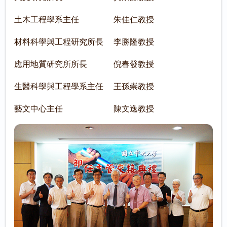
土木工程學系主任 朱佳仁教授
材料科學與工程研究所長 李勝隆教授
應用地質研究所所長 倪春發教授
生醫科學與工程學系主任 王孫崇教授
藝文中心主任 陳文逸教授