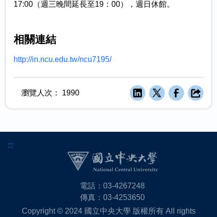
17:00（週三晚間延長至19：00），週日休館。
相關連結
http://in.ncu.edu.tw/ncu7195/
瀏覽人次：
1990
:::
電話：03-4267248
傳真：03-4253650
Copyright © 2024 國立中央大學 版權所有 All rights