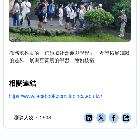
教務處推動的「跨領域社會參與學程」，希望拓展知識
的邊界，展開更寬廣的學習。陳如枝攝
相關連結
https://www.facebook.com/tldc.ncu.edu.tw/
瀏覽人次：
2533