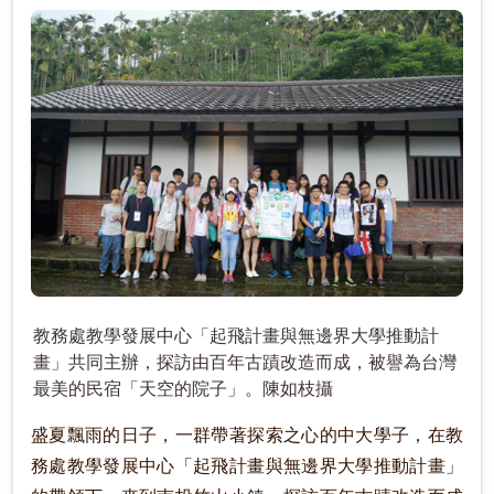
教務處教學發展中心「起飛計畫與無邊界大學推動計
畫」共同主辦，探訪由百年古蹟改造而成，被譽為台灣
最美的民宿「天空的院子」。陳如枝攝
盛夏飄雨的日子，一群帶著探索之心的中大學子，在教
務處教學發展中心「起飛計畫與無邊界大學推動計畫」