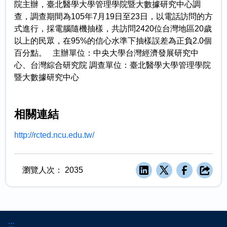
院主辦，臺北醫學大學管理學院暨大數據研究中心調
查，調查期間為105年7月19日至23日，以電話訪問的方
式進行，採電腦隨機抽樣，共訪問2420位台灣地區20歲
以上的民眾，在95%的信心水準下抽樣誤差為正負2.0個
百分點。 主辦單位：中央大學台灣經濟發展研究中
心、台灣綜合研究院 調查單位：臺北醫學大學管理學院
暨大數據研究中心
相關連結
http://rcted.ncu.edu.tw/
瀏覽人次：
2035
:::