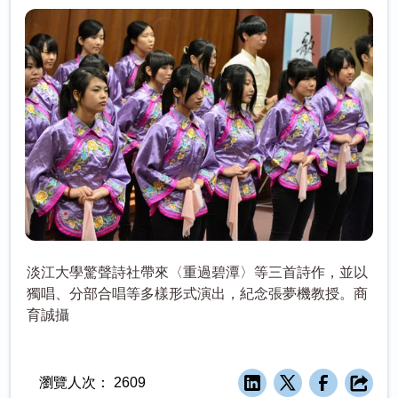
淡江大學驚聲詩社帶來〈重過碧潭〉等三首詩作，並以
獨唱、分部合唱等多樣形式演出，紀念張夢機教授。商
育誠攝
瀏覽人次：
2609