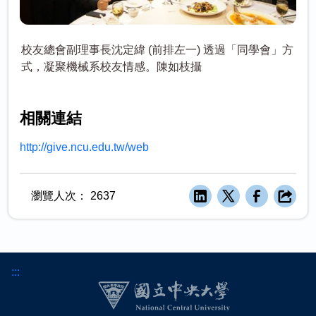
校友總會副理事長沈定緯 (前排左一) 透過「同學會」方
式，凝聚機械系校友情感。陳如枝攝
相關連結
http://give.ncu.edu.tw/web
瀏覽人次：
2637
:::