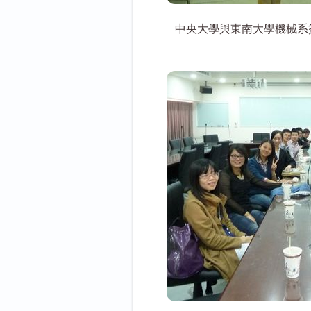
中央大學與東南大學機械系