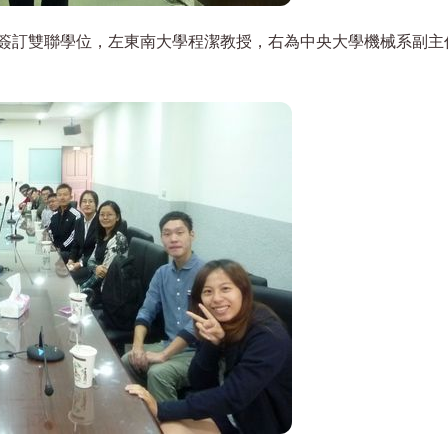
簽訂雙聯學位，左東南大學程潔教授，右為中央大學機械系副主