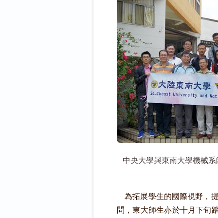
中央大學與東南大學機械系
為拓展學生的國際視野，提
問，東大師生亦於十月下旬踏