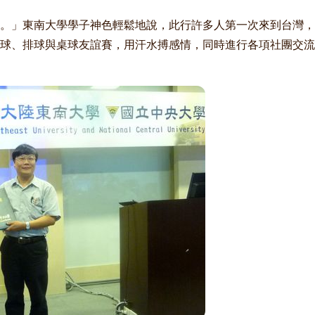
。」東南大學學子神色輕鬆地說，此行許多人第一次來到台灣，
球、排球與桌球友誼賽，用汗水搏感情，同時進行各項社團交流