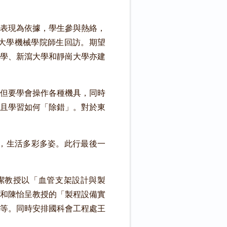
表現為依據，學生參與熱絡，
東南大學機械學院師生回訪。期望
學、新瀉大學和靜崗大學亦建
但要學會操作各種機具，同時
且學習如何「除錯」。對於東
，生活多彩多姿。此行最後一
程潔教授以「血管支架設計與製
和陳怡呈教授的「製程設備實
等。同時安排國科會工程處王