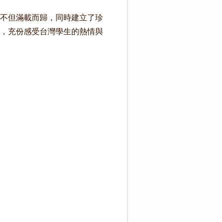
不但滿載而歸，同時建立了珍
，充份感受台灣學生的熱情與