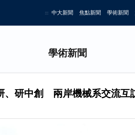
中大新聞
焦點新聞
學術新聞
:::
學術新聞
研、研中創 兩岸機械系交流互