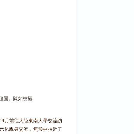
穩固。陳如枝攝
9月前往大陸東南大學交流訪
元化親身交流，無形中拉近了