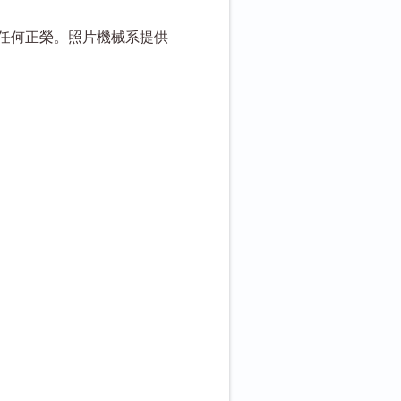
任何正榮。照片機械系提供