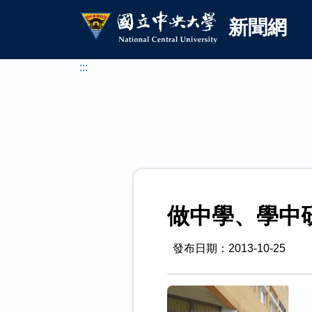
國立中央大學新聞網
跳到主要內容
新聞網
:::
做中學、學中
發布日期：2013-10-25