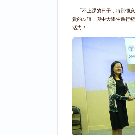
「不上課的日子，特別愜意
貴的友誼，與中大學生進行籃
活力！