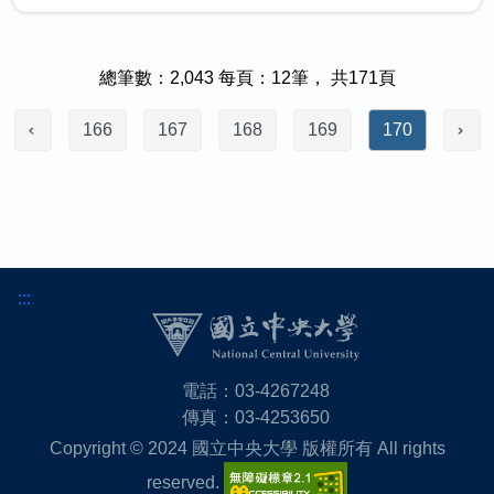
總筆數：2,043 每頁：12筆， 共171頁
166
167
168
169
170
:::
電話：03-4267248
傳真：03-4253650
Copyright © 2024 國立中央大學 版權所有 All rights
reserved.