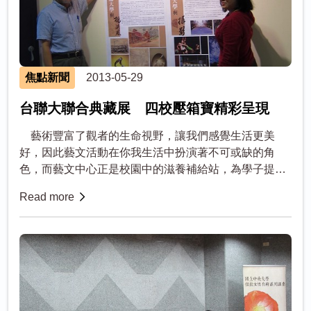
焦點新聞
2013-05-29
台聯大聯合典藏展 四校壓箱寶精彩呈現
藝術豐富了觀者的生命視野，讓我們感覺生活更美
好，因此藝文活動在你我生活中扮演著不可或缺的角
色，而藝文中心正是校園中的滋養補給站，為學子提供
專業科目外的藝術養分。適逢中央大學98週年校...
Read more