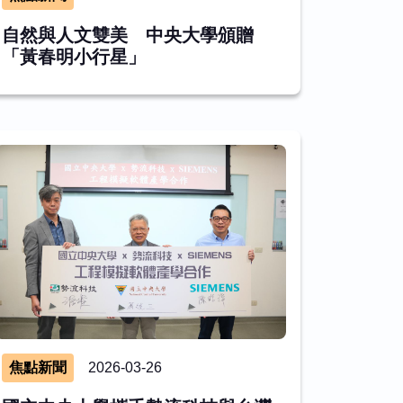
自然與人文雙美 中央大學頒贈
「黃春明小行星」
焦點新聞
2026-03-26