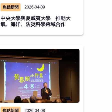
焦點新聞
2026-04-09
中央大學與夏威夷大學 推動大
氣、海洋、防災科學跨域合作
焦點新聞
2026-04-08