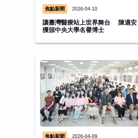
焦點新聞
2026-04-10
讓臺灣醫療站上世界舞台 陳適安
獲頒中央大學名譽博士
焦點新聞
2026-04-09