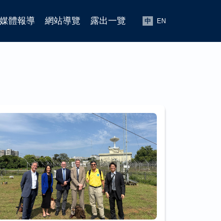
媒體報導
網站導覽
露出一覽
中
EN