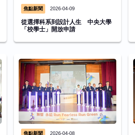
焦點新聞
2026-04-09
從選擇科系到設計人生 中央大學
「校學士」開放申請
焦點新聞
2026-04-08