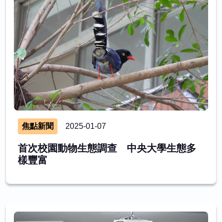
焦點新聞
2025-01-07
首次校園動物生態調查 中央大學生態多
樣豐富