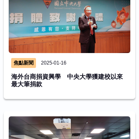
焦點新聞
2025-01-16
海外台商捐資興學 中央大學獲建校以來
最大筆捐款