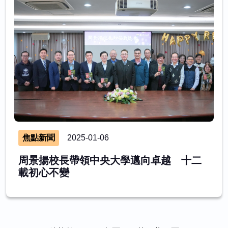
焦點新聞
2025-01-06
周景揚校長帶領中央大學邁向卓越 十二
載初心不變