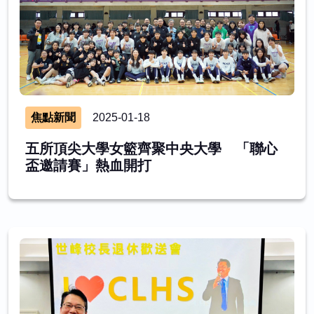
焦點新聞
2025-01-18
五所頂尖大學女籃齊聚中央大學 「聯心
盃邀請賽」熱血開打