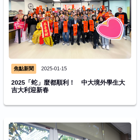
焦點新聞
2025-01-15
2025「蛇」麼都順利！ 中大境外學生大
吉大利迎新春