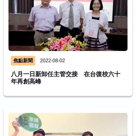
焦點新聞
2022-08-02
八月一日新卸任主管交接 在台復校六十
年再創高峰