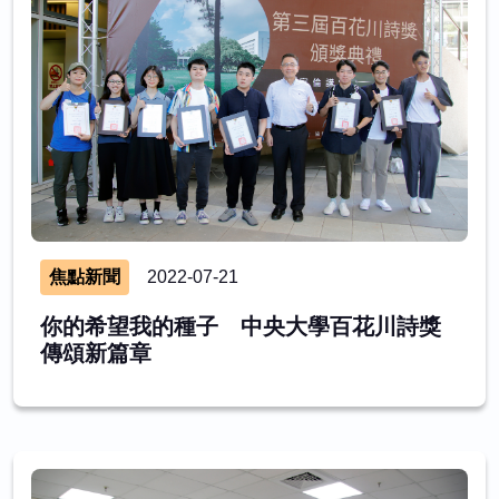
焦點新聞
2022-07-21
你的希望我的種子 中央大學百花川詩獎
傳頌新篇章