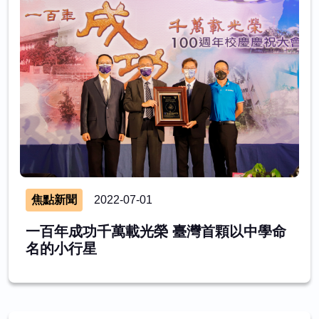
焦點新聞
2022-07-01
一百年成功千萬載光榮 臺灣首顆以中學命
名的小行星