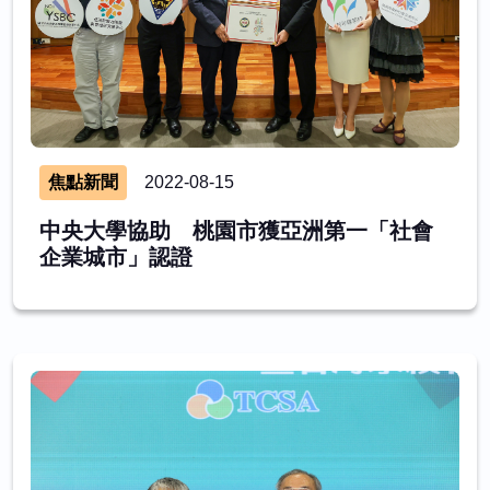
焦點新聞
2022-08-15
中央大學協助 桃園市獲亞洲第一「社會
企業城市」認證