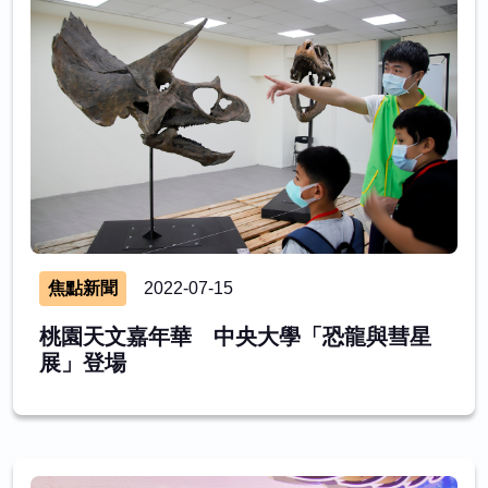
焦點新聞
2022-07-15
桃園天文嘉年華 中央大學「恐龍與彗星
展」登場