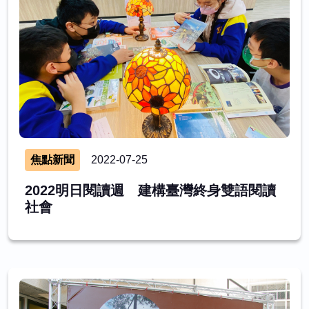
焦點新聞
2022-07-25
2022明日閱讀週 建構臺灣終身雙語閱讀
社會