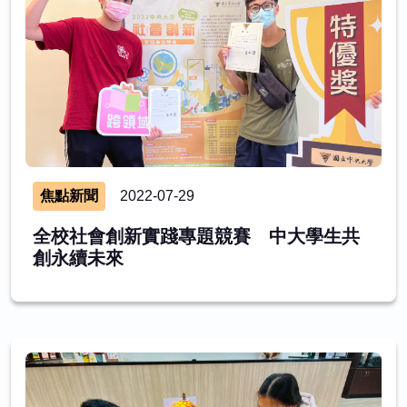
焦點新聞
2022-07-29
全校社會創新實踐專題競賽 中大學生共
創永續未來