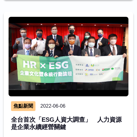
焦點新聞
2022-06-06
全台首次「ESG人資大調查」 人力資源
是企業永續經營關鍵