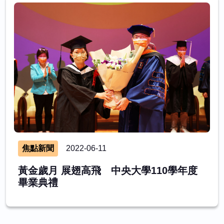
焦點新聞
2022-06-11
黃金歲月 展翅高飛 中央大學110學年度
畢業典禮