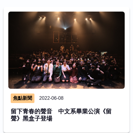
焦點新聞
2022-06-08
留下青春的聲音 中文系畢業公演《留
聲》黑盒子登場