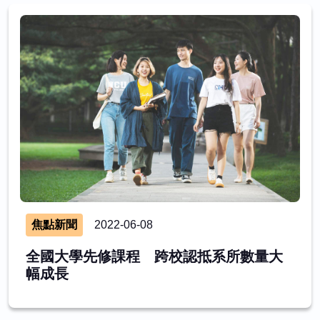
焦點新聞
2022-06-08
全國大學先修課程 跨校認抵系所數量大
幅成長