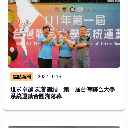
焦點新聞
2022-10-16
追求卓越 友善團結 第一屆台灣聯合大學
系統運動會圓滿落幕