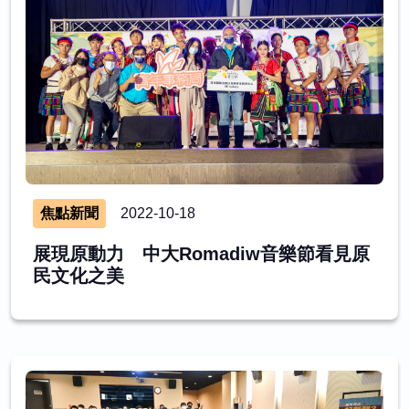
焦點新聞
2022-10-18
展現原動力 中大Romadiw音樂節看見原
民文化之美