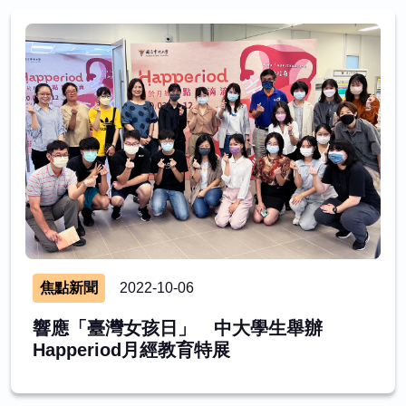
焦點新聞
2022-10-06
響應「臺灣女孩日」 中大學生舉辦
Happeriod月經教育特展