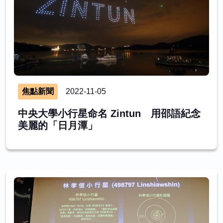
焦點新聞
2022-11-05
中央大學小行星命名 Zintun 用邵語紀念
美麗的「日月潭」