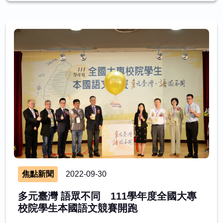
焦點新聞
2022-09-30
多元臺灣 語眾不同 111學年度全國大專
校院學生本國語文競賽開跑