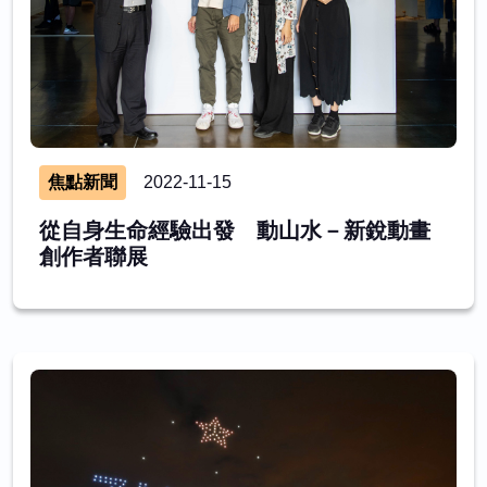
焦點新聞
2022-11-15
從自身生命經驗出發 動山水－新銳動畫
創作者聯展