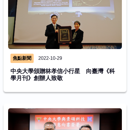
焦點新聞
2022-10-29
中央大學頒贈林孝信小行星 向臺灣《科
學月刊》創辦人致敬