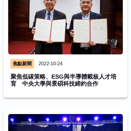
焦點新聞
2022-10-24
聚焦低碳策略、ESG與半導體載板人才培
育 中央大學與景碩科技締約合作