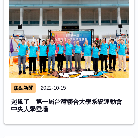
焦點新聞
2022-10-15
起風了 第一屆台灣聯合大學系統運動會
中央大學登場