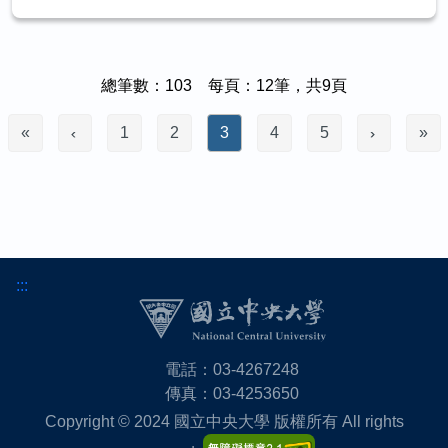
總筆數：103 每頁：12筆，共9頁
«
1
2
3
4
5
»
:::
電話：03-4267248
傳真：03-4253650
Copyright © 2024 國立中央大學 版權所有 All rights