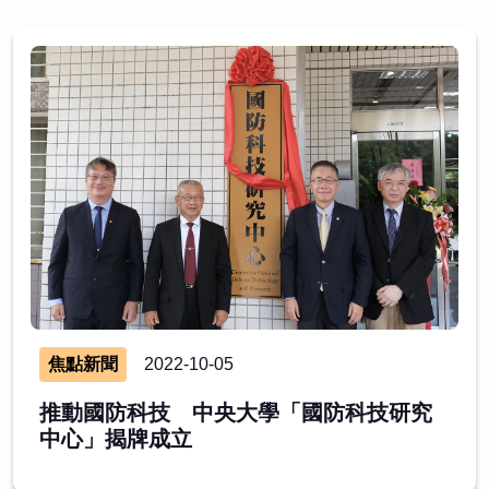
焦點新聞
2022-10-05
推動國防科技 中央大學「國防科技研究
中心」揭牌成立