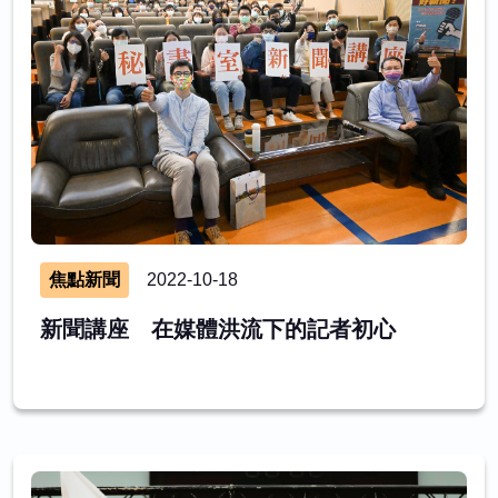
焦點新聞
2022-10-18
新聞講座 在媒體洪流下的記者初心