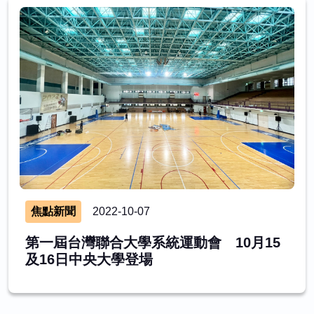
焦點新聞
2022-10-07
第一屆台灣聯合大學系統運動會 10月15
及16日中央大學登場