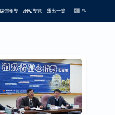
媒體報導
網站導覽
露出一覽
中
EN