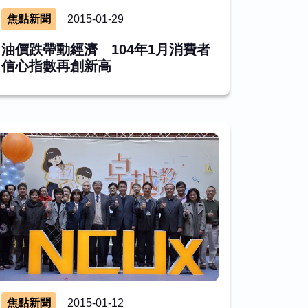
焦點新聞
2015-01-29
油價跌帶動經濟 104年1月消費者
信心指數再創新高
焦點新聞
2015-01-12