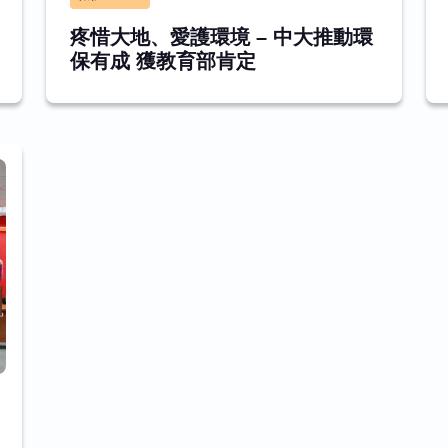
疼惜大地、愛護環境 – 中大推動環
保有成 獲教育部肯定