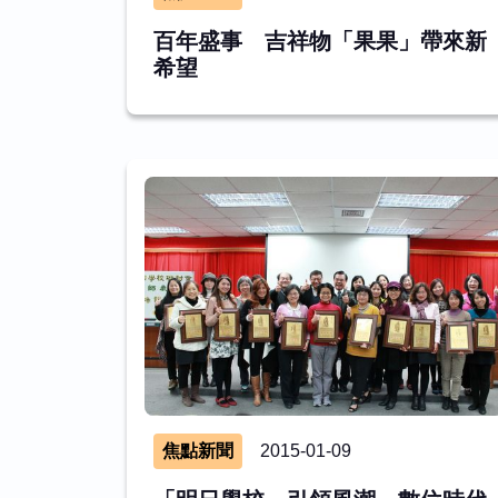
百年盛事 吉祥物「果果」帶來新
希望
焦點新聞
2015-01-09