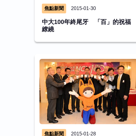
焦點新聞
2015-01-30
中大100年終尾牙 「百」的祝福
繚繞
焦點新聞
2015-01-28