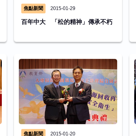
焦點新聞
2015-01-29
百年中大 「松的精神」傳承不朽
焦點新聞
2015-01-20