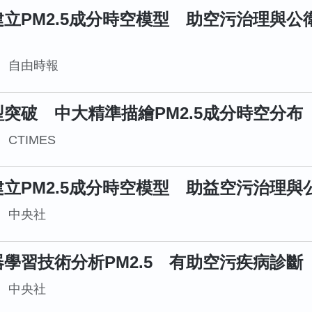
立PM2.5成分時空模型 助空污治理與公
自由時報
型突破 中大精準描繪PM2.5成分時空分布
CTIMES
立PM2.5成分時空模型 助益空污治理與
中央社
學習技術分析PM2.5 有助空污疾病診斷
中央社