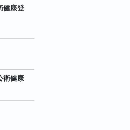
衛健康登
公衛健康