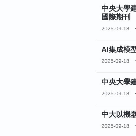
中央大學建
國際期刊
2025-09-18
AI集成模
2025-09-18
中央大學建
2025-09-18
中大以機器
2025-09-18