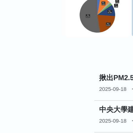
揪出PM2
2025-09-18
中央大學建
2025-09-18