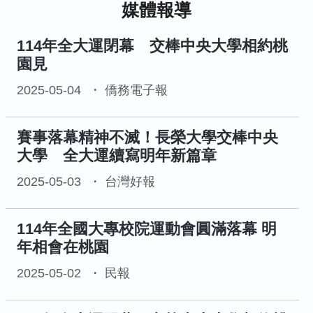
媒體報導
114年全大運閉幕 交棒中央大學相約桃
園見
2025-05-04
僑務電子報
賽事落幕精神不滅！長榮大學交棒中央
大學 全大運續寫明年新篇章
2025-05-03
台灣好報
114年全國大專校院運動會圓滿落幕 明
年相會在桃園
2025-05-02
民報