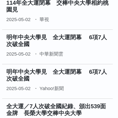
114年全大運閉幕 交棒中央大學相約桃
園見
2025-05-02
華視
明年中央大學見 全大運閉幕 6項7人
次破全國
2025-05-02
中華新聞雲
明年中央大學見 全大運閉幕 6項7人
次破全國
2025-05-02
Yahoo!新聞
全大運／7人次破全國紀錄、頒出539面
金牌 長榮大學交棒中央大學