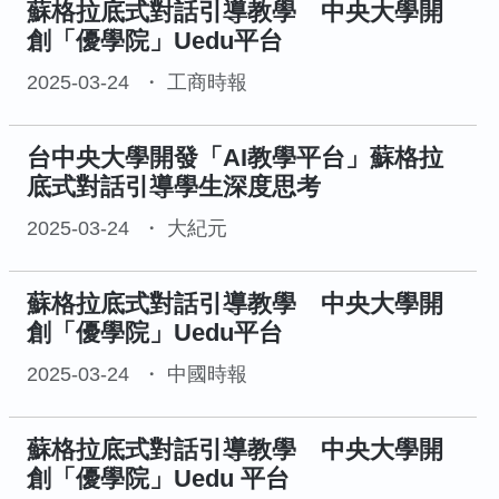
蘇格拉底式對話引導教學 中央大學開
創「優學院」Uedu平台
2025-03-24
工商時報
台中央大學開發「AI教學平台」蘇格拉
底式對話引導學生深度思考
2025-03-24
大紀元
蘇格拉底式對話引導教學 中央大學開
創「優學院」Uedu平台
2025-03-24
中國時報
蘇格拉底式對話引導教學 中央大學開
創「優學院」Uedu 平台