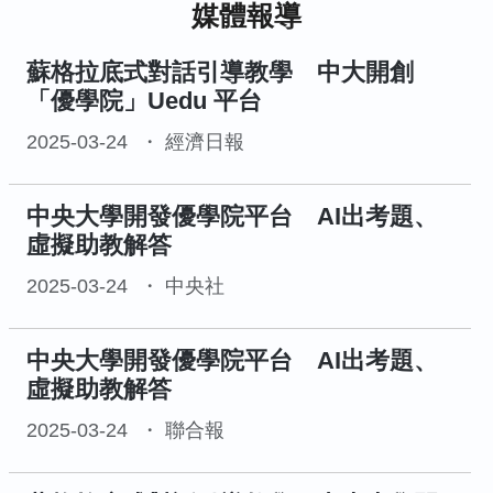
媒體報導
蘇格拉底式對話引導教學 中大開創
「優學院」Uedu 平台
2025-03-24
經濟日報
中央大學開發優學院平台 AI出考題、
虛擬助教解答
2025-03-24
中央社
中央大學開發優學院平台 AI出考題、
虛擬助教解答
2025-03-24
聯合報