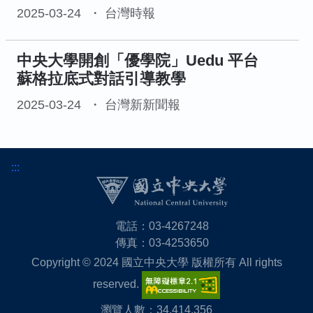
2025-03-24
台灣時報
中央大學開創「優學院」Uedu 平台
蘇格拉底式對話引導教學
2025-03-24
台灣新新聞報
:::
電話：03-4267248
傳真：03-4253650
Copyright © 2024 國立中央大學 版權所有 All rights
reserved.
瀏覽人數：34,414,356