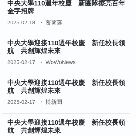
中央大學110週年校慶 新團隊擦亮百年
金字招牌
2025-02-18
蕃薯藤
中央大學迎接110週年校慶 新任校長領
航 共創輝煌未來
2025-02-17
WoWoNews
中央大學迎接110週年校慶 新任校長領
航 共創輝煌未來
2025-02-17
博新聞
中央大學迎接110週年校慶 新任校長領
航 共創輝煌未來