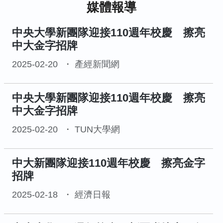
媒體報導
中央大學新團隊迎接110週年校慶 擦亮
中大金字招牌
2025-02-20
產經新聞網
中央大學新團隊迎接110週年校慶 擦亮
中大金字招牌
2025-02-20
TUN大學網
中大新團隊迎接110週年校慶 擦亮金字
招牌
2025-02-18
經濟日報