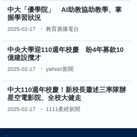
中大「優學院」 AI助教協助教學、掌
握學習狀況
2025-02-17
教育廣播電台
中央大學迎110週年校慶 盼4年募款10
億建設攬才
2025-02-17
yahoo!新聞
中大110週年校慶！新校長蕭述三率隊辦
星空電影院、全校大健走
2025-02-17
1111產經新聞
:::