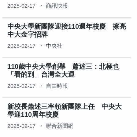
2025-02-17
商訊快報
中央大學新團隊迎接110週年校慶 擦亮
中大金字招牌
2025-02-17
中央社
110歲中央大學創舉 蕭述三：北極也
「看的到」台灣全大運
2025-02-17
自由時報
新校長蕭述三率領新團隊上任 中央大
學迎110周年校慶
2025-02-17
聯合新聞網