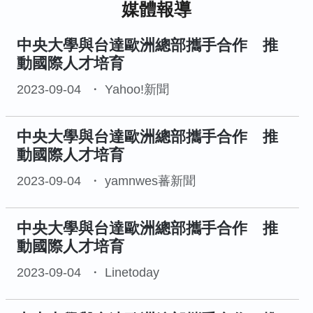
媒體報導
中央大學與台達歐洲總部攜手合作 推
動國際人才培育
2023-09-04
Yahoo!新聞
中央大學與台達歐洲總部攜手合作 推
動國際人才培育
2023-09-04
yamnwes蕃新聞
中央大學與台達歐洲總部攜手合作 推
動國際人才培育
2023-09-04
Linetoday