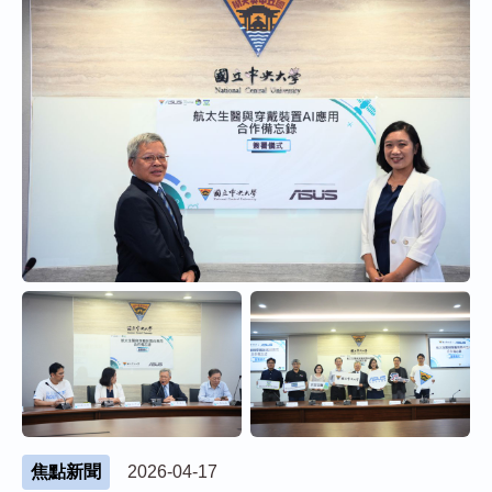
焦點新聞
2026-04-17