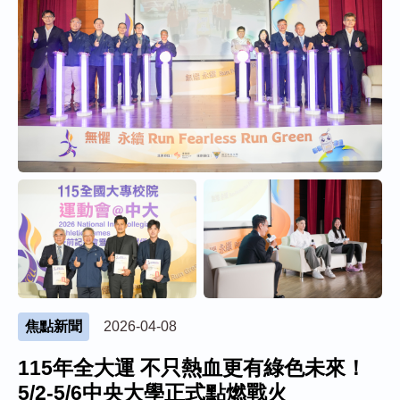
焦點新聞
2026-04-08
115年全大運 不只熱血更有綠色未來！
5/2-5/6中央大學正式點燃戰火