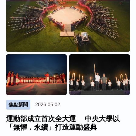
焦點新聞
2026-05-02
運動部成立首次全大運 中央大學以
「無懼．永續」打造運動盛典