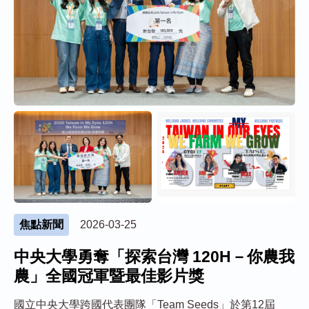
焦點新聞
2026-03-25
中央大學勇奪「探索台灣 120H－你農我
農」全國冠軍暨最佳影片獎
國立中央大學跨國代表團隊「Team Seeds」於第12屆