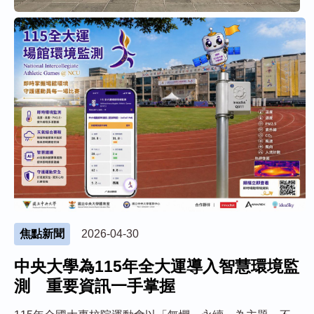
焦點新聞
2026-04-30
中央大學為115年全大運導入智慧環境監
測 重要資訊一手掌握