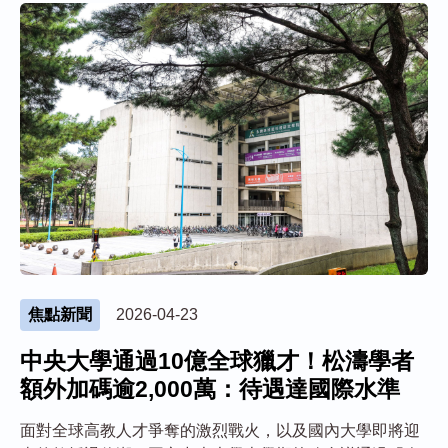
焦點新聞
2026-04-23
中央大學通過10億全球獵才！松濤學者
額外加碼逾2,000萬：待遇達國際水準
面對全球高教人才爭奪的激烈戰火，以及國內大學即將迎