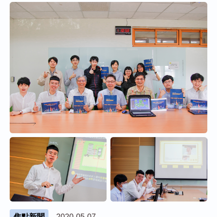
焦點新聞
2020-05-07