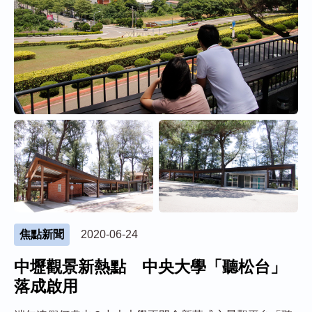
焦點新聞
2020-06-24
中壢觀景新熱點 中央大學「聽松台」
落成啟用