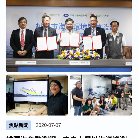
焦點新聞
2020-07-07