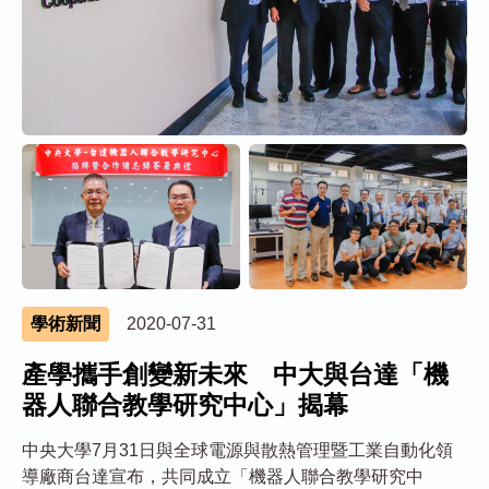
學術新聞
2020-07-31
產學攜手創變新未來 中大與台達「機
器人聯合教學研究中心」揭幕
中央大學7月31日與全球電源與散熱管理暨工業自動化領
導廠商台達宣布，共同成立「機器人聯合教學研究中