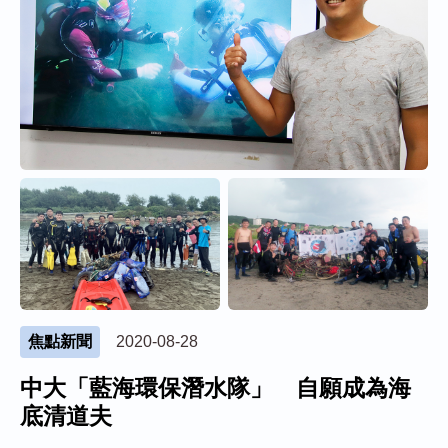
焦點新聞
2020-08-28
中大「藍海環保潛水隊」 自願成為海
底清道夫