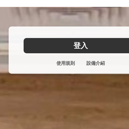
登入
使用規則
設備介紹